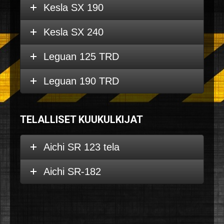
Kesla SX 190
Kesla SX 240
Leguan 125 TRD
Leguan 190 TRD
TELALLISET KUUKULKIJAT
Aichi SR 123 tela
Aichi SR-182