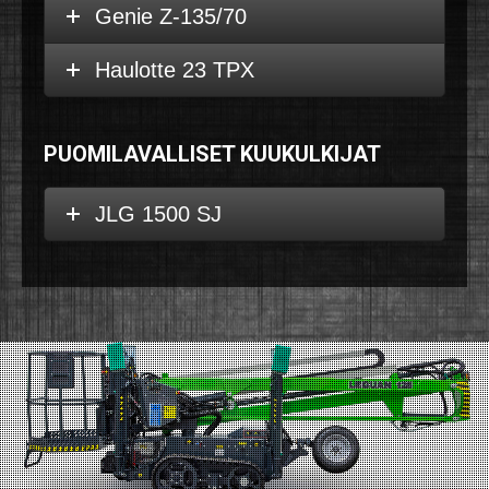
Genie Z-135/70
Haulotte 23 TPX
PUOMILAVALLISET KUUKULKIJAT
JLG 1500 SJ