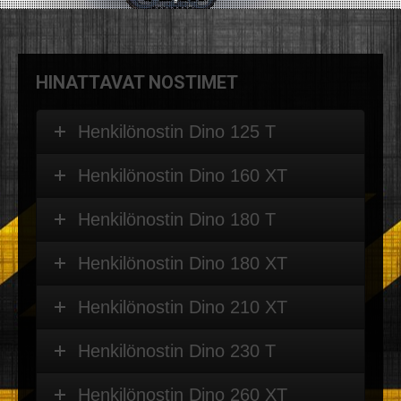
HINATTAVAT NOSTIMET
Henkilönostin Dino 125 T
Henkilönostin Dino 160 XT
Henkilönostin Dino 180 T
Henkilönostin Dino 180 XT
Henkilönostin Dino 210 XT
Henkilönostin Dino 230 T
Henkilönostin Dino 260 XT